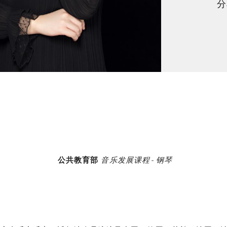
分
公共教育部
音乐发展课程 - 钢琴