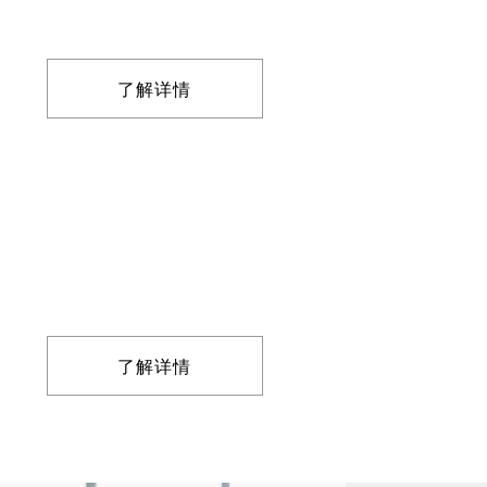
了解详情
了解详情