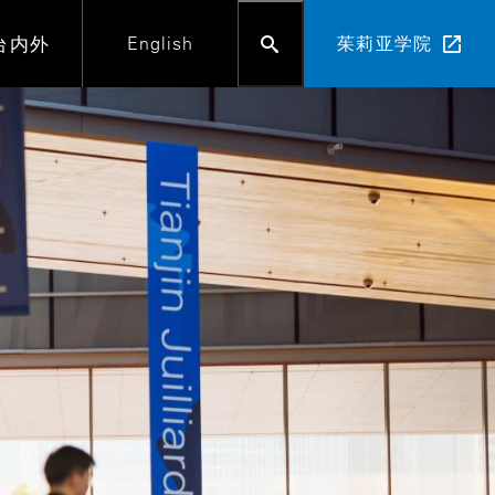
台内外
English
茱莉亚学院