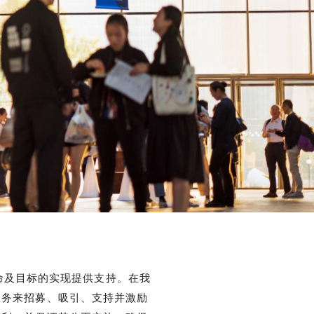
及目标的实现提供支持。在我
服务来招募、吸引、支持并激励