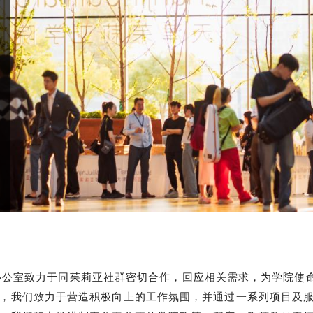
室致力于同茱莉亚社群密切合作，回应相关需求，为学院使命
，我们致力于营造积极向上的工作氛围，并通过一系列项目及