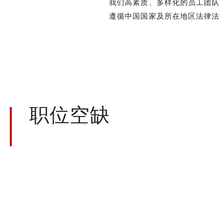
我们高素质、多样化的员工团队
遵循中国国家及所在地区法律法
职位空缺