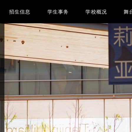
Main
招生信息
学生事务
学校概况
舞
navigation