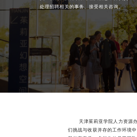
处理招聘相关的事务、接受相关咨询。
天津茱莉亚学院人力资源办公
们挑战与收获并存的工作环境中