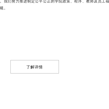
。我们努力推进制定公平公正的学院政策、程序、教师及员工
规。
了解详情