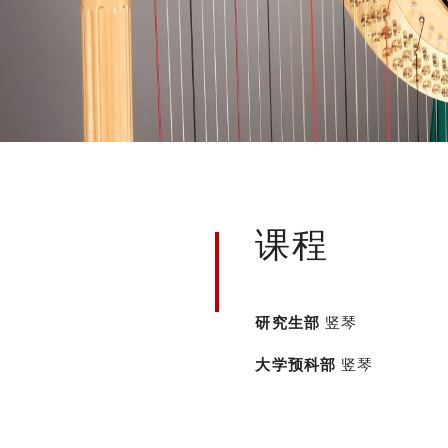
课程
研究生部
竖琴
大学预科部
竖琴