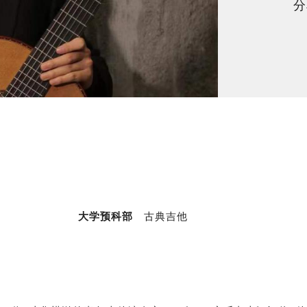
分
大学预科部
古典吉他