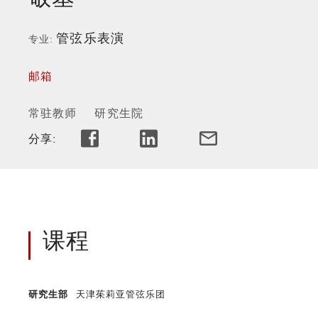
管弦乐表演
专业
邮箱
常驻教师
研究生院
分享:
课程
研究生部
天津茱莉亚管弦乐团