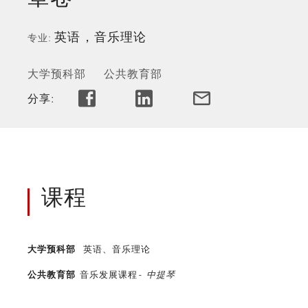
英语，音乐理论
专业
大学预科部
公共教育部
分享:
课程
大学预科部
英语、音乐理论
公共教育部
音乐发展课程 -
中提琴