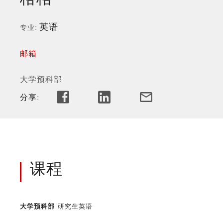
英语
专业
邮箱
大学预科部
分享:
课程
大学预科部
研究生英语