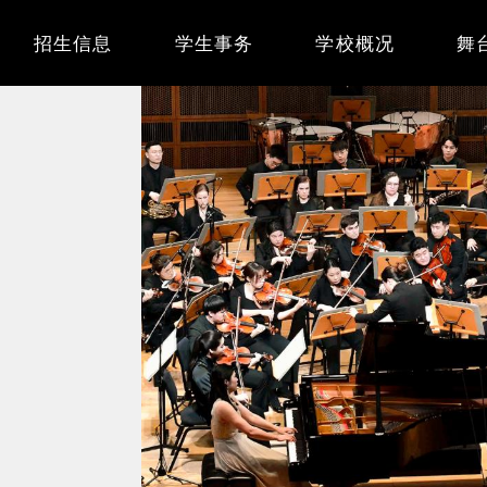
Main
招生信息
学生事务
学校概况
舞
navigation