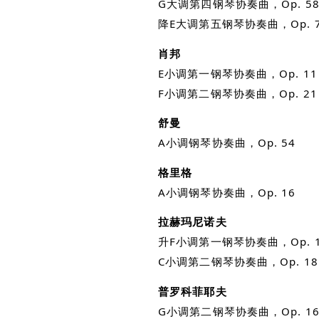
G大调第四钢琴协奏曲，Op. 5
降E大调第五钢琴协奏曲，Op. 
肖邦
E小调第一钢琴协奏曲，Op. 11
F小调第二钢琴协奏曲，Op. 21
舒曼
A小调钢琴协奏曲，Op. 54
格里格
A小调钢琴协奏曲，Op. 16
拉赫玛尼诺夫
升F小调第一钢琴协奏曲，Op. 
C小调第二钢琴协奏曲，Op. 18
普罗科菲耶夫
G小调第二钢琴协奏曲，Op. 1