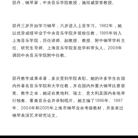
邵丹，钢琴家，中央音乐学院教授，施坦威荣誉教授。
邵丹三岁开始学习钢琴，六岁进入上音学习。1982年，她
以优异成绩毕业于中央音乐学院并留校任教，1985年转入
上海音乐学院，历任讲师、副教授、教授、附中钢琴学科主
任、研究生导师、上海音乐学院首批学科带头人。2008年
调回中央音乐学院附中任教。
邵丹教学成果卓著，多次受到学院表彰。她的许多学生在国
内外著名音乐学院和大学任教，并在国内外重大钢琴比赛获
奖。教学之余，她还在奥地利、瑞士、意大利及国内各地举
行独奏、重奏音乐会并录制唱片。她主编了1996年、1997
年、2004年和2005年上海市钢琴业余考级教材，并发表过
钢琴表演艺术研究论文。