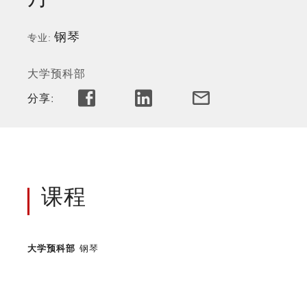
钢琴
专业
大学预科部
分享:
课程
大学预科部
钢琴