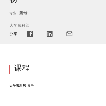
圆号
专业
大学预科部
分享:
课程
大学预科部
圆号