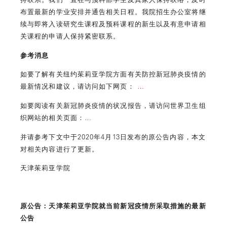
布置最新的学业安排并通告相关日程。我院招生办公室将继
续与即将入读研究生课程及预科课程的新生以及有意申请相
关课程的申请人保持紧密联系。
参考消息
如要了解有关纽约茱莉亚学院方面有关防控新冠肺炎疫情的
最新情况和建议，请访问如下网页：
…
如要阅读有关新冠肺炎疫情的状况报告，请访问世界卫生组
织网站的相关页面：
…
并请参考下文中于2020年4月13日发布的原公告内容，本文
对相关内容进行了更新。
天津茱莉亚学院
原公告：天津茱莉亚学院就当前新冠疫情所采取措施的最新
公告