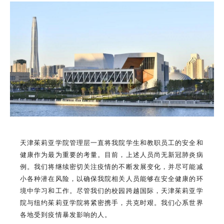
天津茱莉亚学院管理层一直将我院学生和教职员工的安全和
健康作为最为重要的考量。目前，上述人员尚无新冠肺炎病
例。我们将继续密切关注疫情的不断发展变化，并尽可能减
小各种潜在风险，以确保我院相关人员能够在安全健康的环
境中学习和工作。尽管我们的校园跨越国际，天津茱莉亚学
院与纽约茱莉亚学院将紧密携手，共克时艰。我们心系世界
各地受到疫情暴发影响的人。