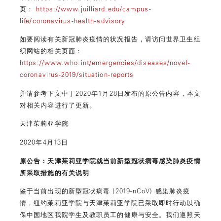
页：
https://www.juilliard.edu/campus-
life/coronavirus-health-advisory
如要阅读有关新冠肺炎疫情的状况报告，请访问世界卫生组
织网站的相关页面：
https://www.who.int/emergencies/diseases/novel-
coronavirus-2019/situation-reports
并请参考下文中于2020年1月28日发布的原公告内容，本文
对相关内容进行了更新。
天津茱莉亚学院
2020年4月13日
原公告：天津茱莉亚学院就当前新型冠状病毒感染肺炎疫情
所采取措施的有关说明
鉴于当前出现的新型冠状病毒 (2019-nCoV) 感染肺炎疫
情，纽约茱莉亚学院与天津茱莉亚学院已采取即时行动以确
保中国地区我院学生及教职员工的健康与安全。我们遵照天