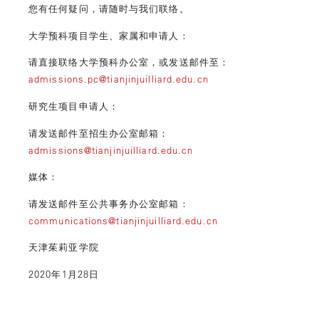
您有任何疑问，请随时与我们联络。
大学预科项目学生、家属和申请人：
请直接联络大学预科办公室，或发送邮件至：
admissions.pc@tianjinjuilliard.edu.cn
研究生项目申请人：
请发送邮件至招生办公室邮箱：
admissions@tianjinjuilliard.edu.cn
媒体：
请发送邮件至公共事务办公室邮箱：
communications@tianjinjuilliard.edu.cn
天津茱莉亚学院
2020年1月28日